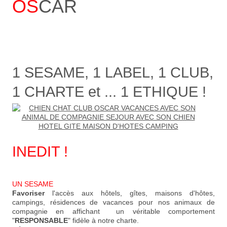
OS
CAR
1 SESAME, 1 LABEL, 1 CLUB,
1 CHARTE et ... 1 ETHIQUE !
INEDIT !
UN SESAME
Favoriser
l'accès aux hôtels, gîtes, maisons d'hôtes,
campings, résidences de vacances pour nos animaux de
compagnie en affichant un véritable comportement
"
RESPONSABLE
" fidèle à notre charte.