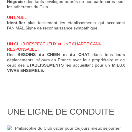
Négocier
des tarifs privilèges auprès de nos partenaires pour
les adhérents du Club.
UN LABEL
Identifier
plus facilement les établissements qui acceptent
l'ANIMAL.Signe de reconnaissance sympathique.
UN CLUB RESPECTUEUX et UNE CHARTE CANI-
RESPONSABLE !
Des
BESOINS du CHIEN et du CHAT
dans tous leurs
déplacements, séjours en France avec leur propriétaire et de
ceux des
ETABLISSEMENTS
les accueillant pour un
MIEUX
VIVRE ENSEMBLE.
UNE LIGNE DE CONDUITE