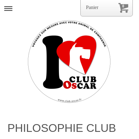
0
Panier
PHILOSOPHIE CLUB