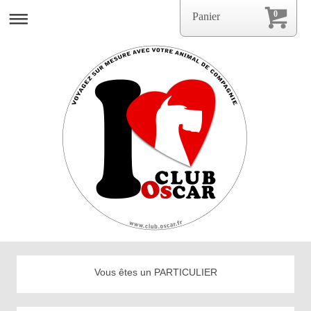
0
Panier
Vous êtes un PARTICULIER