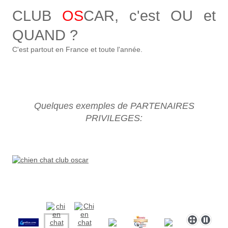
CLUB
OS
CAR, c'est OU et
QUAND ?
C'est partout en France et toute l'année.
Quelques exemples de PARTENAIRES
PRIVILEGES: