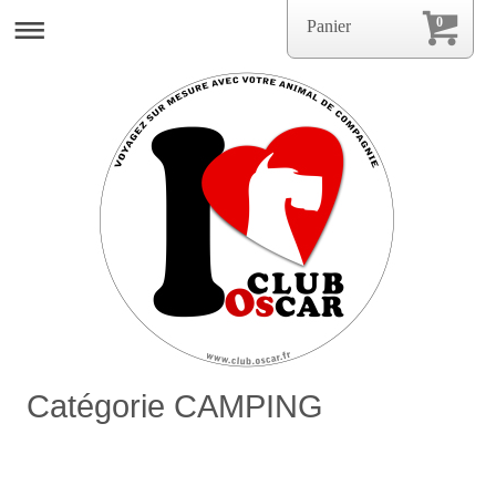
0
Panier
Catégorie CAMPING