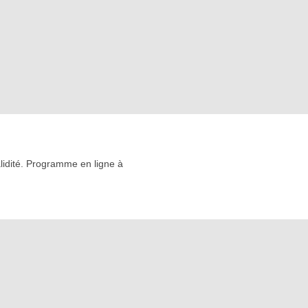
idité. Programme en ligne à