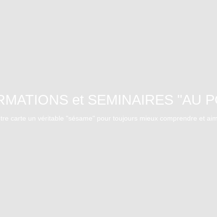
MATIONS et SEMINAIRES "AU P
tre carte un véritable "sésame" pour toujours mieux comprendre et ai