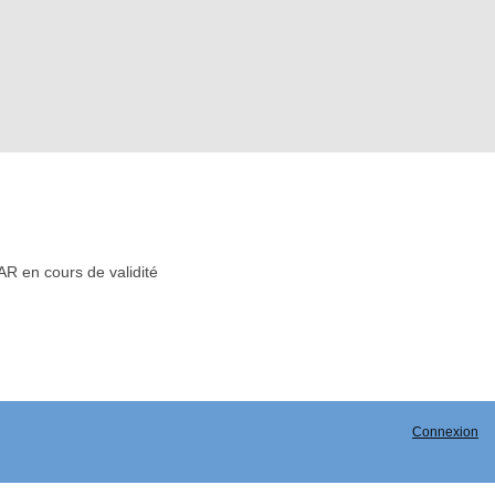
R en cours de validité
Connexion