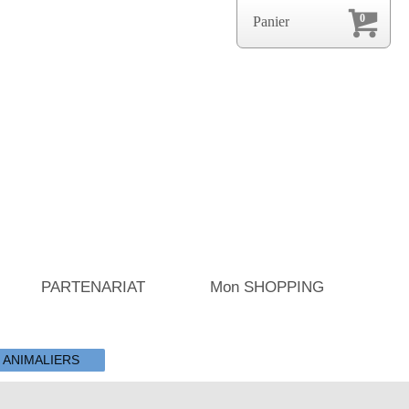
0
Panier
PARTENARIAT
Mon SHOPPING
 ANIMALIERS