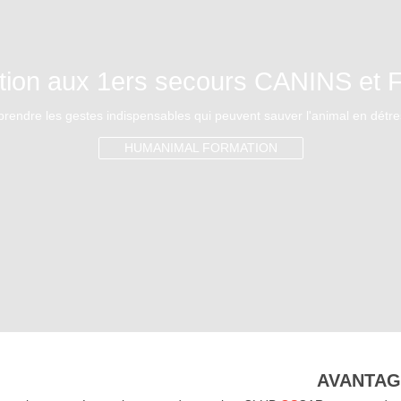
tion aux 1ers secours CANINS et 
rendre les gestes indispensables qui peuvent sauver l'animal en détr
HUMANIMAL FORMATION
AVANTA