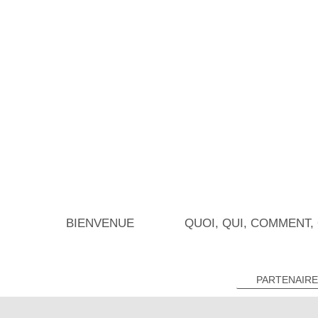
BIENVENUE
QUOI, QUI, COMMENT,
PARTENAIRE