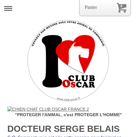
0
Panier
"PROTEGER l'ANIMAL, c'est PROTEGER L'HOMME"
DOCTEUR SERGE BELAIS