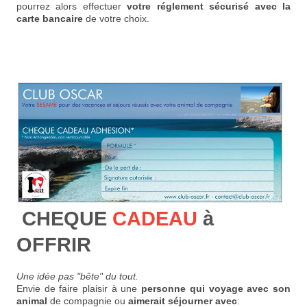
pourrez alors effectuer
votre réglement sécurisé avec la
carte bancaire
de votre choix.
CHEQUE
CADEAU
à
OFFRIR
Une idée pas "bête" du tout.
Envie de faire plaisir à une
personne qui voyage avec son
animal
de compagnie ou
aimerait séjourner avec
: