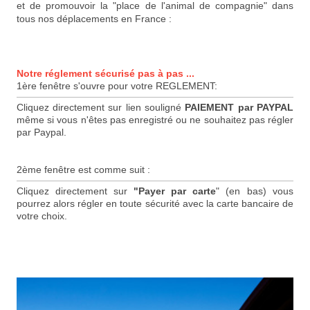
et de promouvoir la "place de l'animal de compagnie" dans
tous nos déplacements en France :
Notre réglement sécurisé pas à pas ...
1ère fenêtre s'ouvre pour votre REGLEMENT:
Cliquez directement sur lien souligné
PAIEMENT par PAYPAL
même si vous n'êtes pas enregistré ou ne souhaitez pas régler
par Paypal.
2ème fenêtre est comme suit :
Cliquez directement sur
"Payer par carte
" (en bas) vous
pourrez alors régler en toute sécurité avec la carte bancaire de
votre choix.