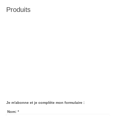
Produits
Je m'abonne et je complète mon formulaire :
Nom:
*