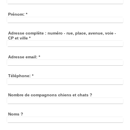
Prénom:
*
Adresse complète : numéro - rue, place, avenue, voie -
CP et ville
*
Adresse email:
*
Téléphone:
*
Nombre de compagnons chiens et chats ?
Noms ?