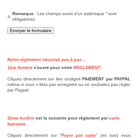
Remarque
: Les champs suivis d'un astérisque
*
sont
obligatoires.
Notre réglement sécurisé pas à pas ...
1ère fenêtre
s'ouvre pour votre
REGLEMENT
:
Cliquez directement sur lien souligné
PAIEMENT par PAYPAL
même si vous n'êtes pas enregistré ou ne souhaitez pas régler
par Paypal.
2ème fenêtre
est la suivante pour réglement par
carte
bancaire
:
Cliquez directement sur "
Payer par carte
" (en bas) vous