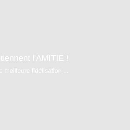
ennent l'AMITIE !
meilleure fidélisation ...