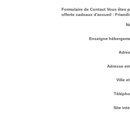
Formulaire de Contact Vous êtes p
offerte cadeaux d'accueil : Friandi
N
Enseigne hébergeme
Adres
Adresse em
Ville e
Télépho
Site inte