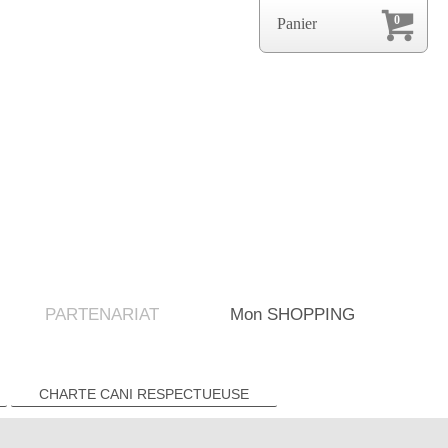
0
Panier
PARTENARIAT
Mon SHOPPING
CHARTE CANI RESPECTUEUSE