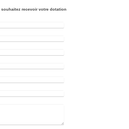
souhaitez recevoir votre dotation