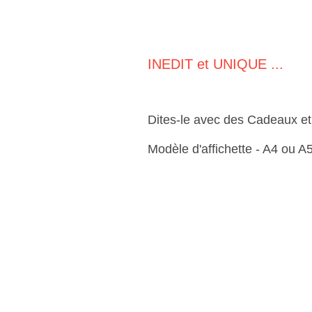
INEDIT et UNIQUE ...
Dites-le avec des Cadeaux e
Modèle d'affichette - A4 ou A