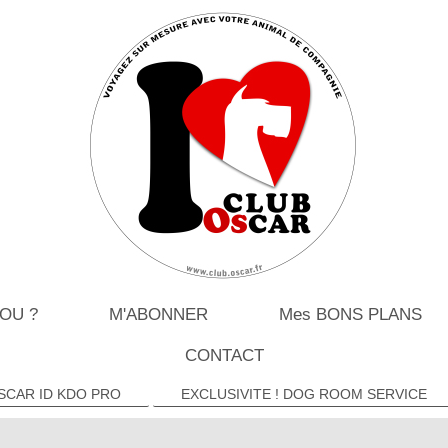
 OU ?
M'ABONNER
Mes BONS PLANS
CONTACT
SCAR ID KDO PRO
EXCLUSIVITE ! DOG ROOM SERVICE