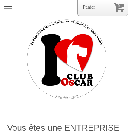
0
Panier
Vous êtes une ENTREPRISE