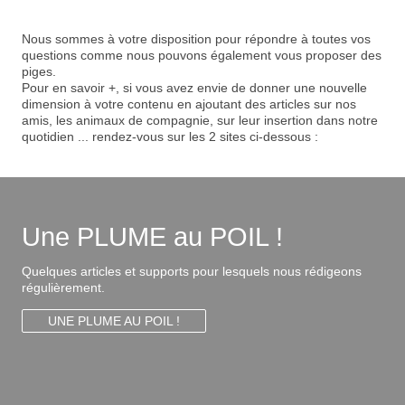
Nous sommes à votre disposition pour répondre à toutes vos
questions comme nous pouvons également vous proposer des
piges.
Pour en savoir +, si vous avez envie de donner une nouvelle
dimension à votre contenu en ajoutant des articles sur nos
amis, les animaux de compagnie, sur leur insertion dans notre
quotidien ... rendez-vous sur les 2 sites ci-dessous :
Une PLUME au POIL !
Quelques articles et supports pour lesquels nous rédigeons
régulièrement.
UNE PLUME AU POIL !