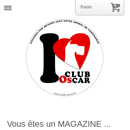
0
Panier
Vous êtes un MAGAZINE ...