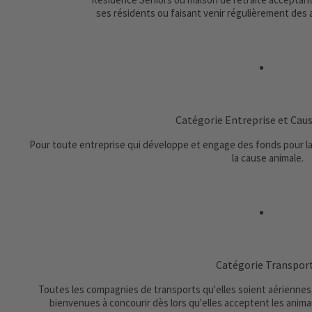
ses résidents ou faisant venir régulièrement des 
Catégorie Entreprise et Cau
Pour toute entreprise qui développe et engage des fonds pour la 
la cause animale.
Catégorie Transpor
Toutes les compagnies de transports qu'elles soient aériennes, 
bienvenues à concourir dès lors qu'elles acceptent les anima