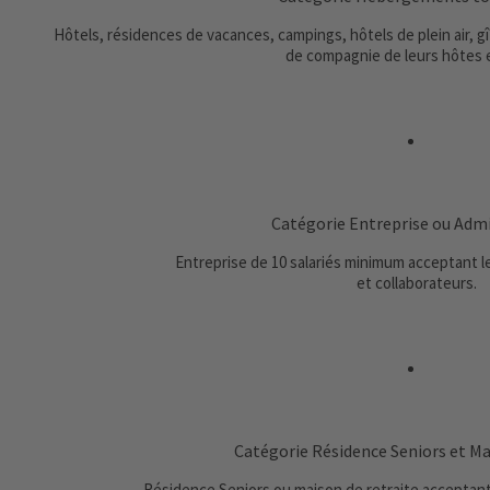
Hôtels, résidences de vacances, campings, hôtels de plein air, 
de compagnie de leurs hôtes 
Catégorie Entreprise ou Adm
Entreprise de 10 salariés minimum acceptant l
et collaborateurs.
Catégorie Résidence Seniors et Ma
Résidence Seniors ou maison de retraite acceptan