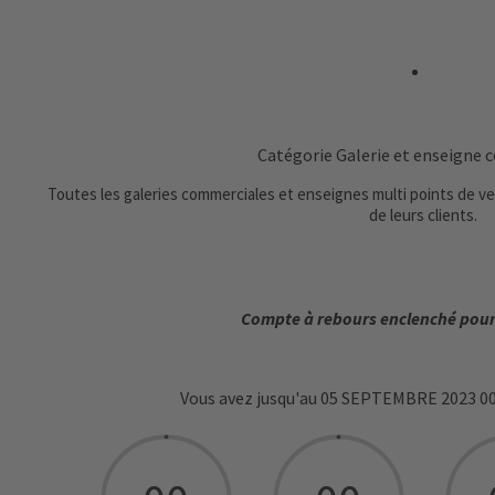
Catégorie Galerie et enseigne
Toutes les galeries commerciales et enseignes multi points de 
de leurs clients.
Compte à rebours enclenché pour 
Vous avez jusqu'au 05 SEPTEMBRE 2023 0