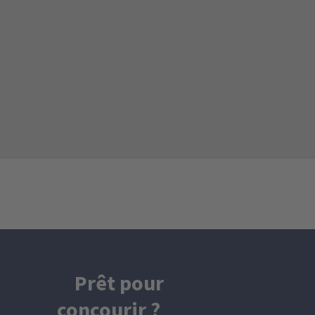
Prêt pour
concourir ?