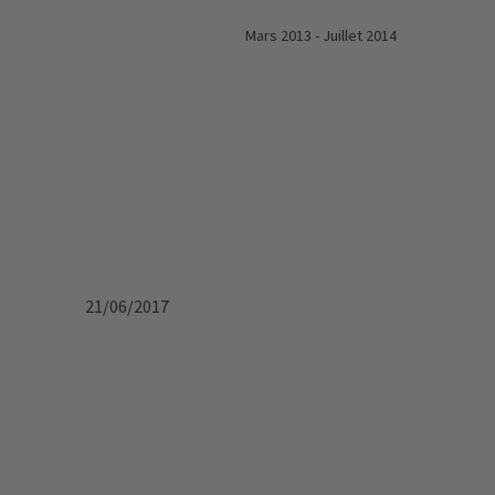
5 Mars 2013 - Juillet 2014
 2021 21/06/2017