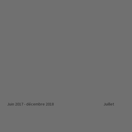
n 2017 - décembre 2018 Juillet