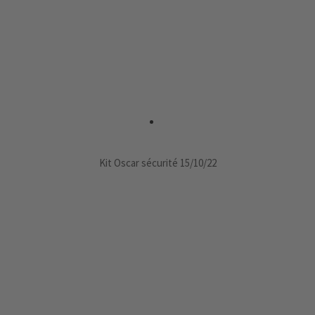
Kit Oscar sécurité 15/10/22