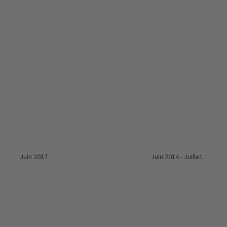
 Juin 2017 Juin 2014 - Juillet