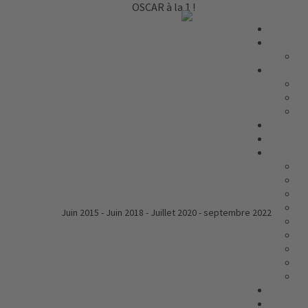
OSCAR à la 1 !
Juin 2015 - Juin 2018 - Juill