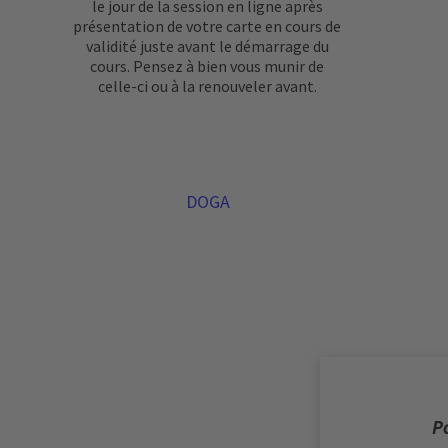
le jour de la session en ligne après
présentation de votre carte en cours de
validité juste avant le démarrage du
cours. Pensez à bien vous munir de
celle-ci ou à la renouveler avant.
DOGA
Po