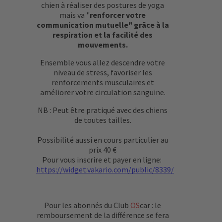
chien à réaliser des postures de yoga
mais va "
renforcer votre
communication mutuelle" grâce à la
respiration et la facilité des
mouvements.
Ensemble vous allez descendre votre
niveau de stress, favoriser les
renforcements musculaires et
améliorer votre circulation sanguine.
NB : Peut être pratiqué avec des chiens
de toutes tailles.
Possibilité aussi en cours particulier au
prix 40 €
Pour vous inscrire et payer en ligne:
https://widget.vakario.com/public/8339/
Pour les abonnés du Club
OS
car : le
remboursement de la différence se fera